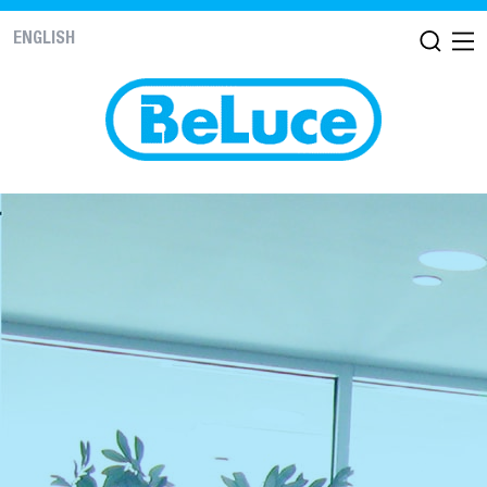
ENGLISH