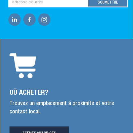
OÙ ACHETER?
Trouvez un emplacement à proximité et votre
contact local.