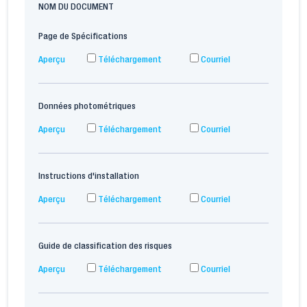
NOM DU DOCUMENT
Page de Spécifications
Aperçu
Téléchargement
Courriel
Données photométriques
Aperçu
Téléchargement
Courriel
Instructions d'installation
Aperçu
Téléchargement
Courriel
Guide de classification des risques
Aperçu
Téléchargement
Courriel