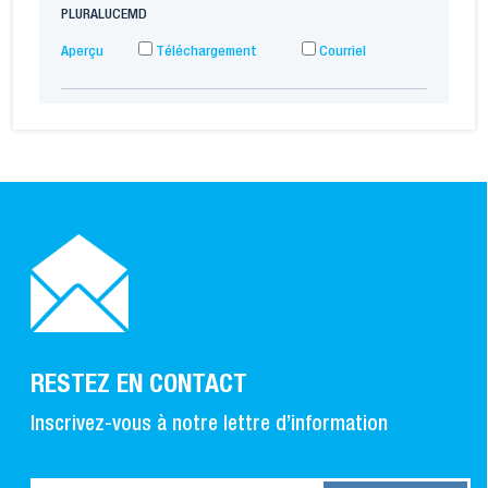
PLURALUCEMD
Aperçu
Téléchargement
Courriel
RESTEZ EN CONTACT
Inscrivez-vous à notre lettre d’information