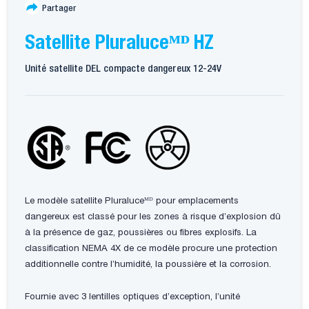
Partager
Satellite Pluraluceᴹᴰ HZ
Unité satellite DEL compacte dangereux 12-24V
Le modèle satellite Pluraluceᴹᴰ pour emplacements
dangereux est classé pour les zones à risque d’explosion dû
à la présence de gaz, poussières ou fibres explosifs. La
classification NEMA 4X de ce modèle procure une protection
additionnelle contre l’humidité, la poussière et la corrosion.
Fournie avec 3 lentilles optiques d’exception, l’unité