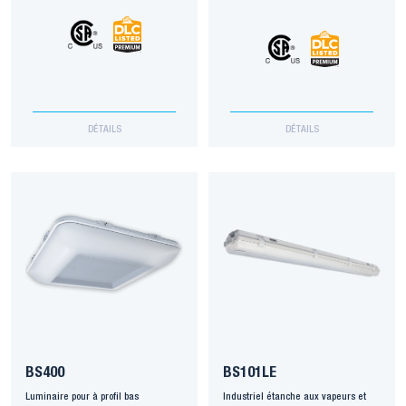
DÉTAILS
DÉTAILS
BS400
BS101LE
Luminaire pour à profil bas
Industriel étanche aux vapeurs et