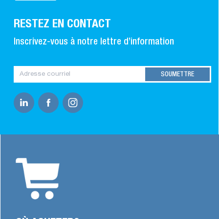
RESTEZ EN CONTACT
Inscrivez-vous à notre lettre d’information