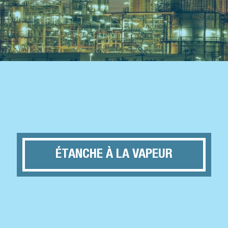
ÉTANCHE À LA VAPEUR