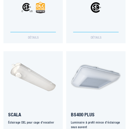
DÉTAILS
DÉTAILS
SCALA
BS400 PLUS
Éclairage DEL pour cage d'escalier
Luminaire à profil mince d'éclairage
sous auvent