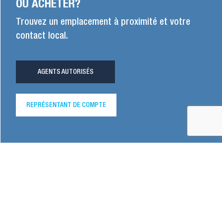
OÙ ACHETER?
Trouvez un emplacement à proximité et votre
contact local.
AGENTS AUTORISÉS
REPRÉSENTANT DE COMPTE
NAVIGATION
À notre propos