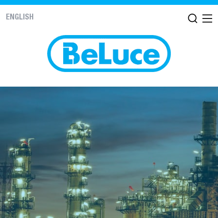
ENGLISH