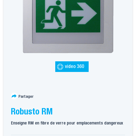
video 360
Partager
Robusto RM
Enseigne RM en fibre de verre pour emplacements dangereux