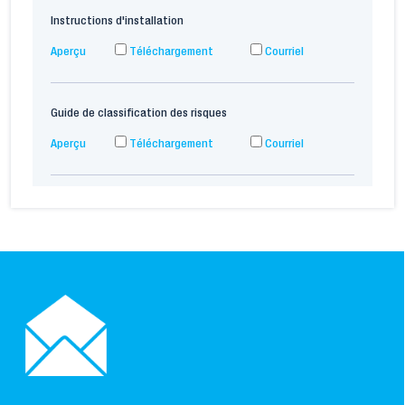
Instructions d'installation
Aperçu
Téléchargement
Courriel
Guide de classification des risques
Aperçu
Téléchargement
Courriel