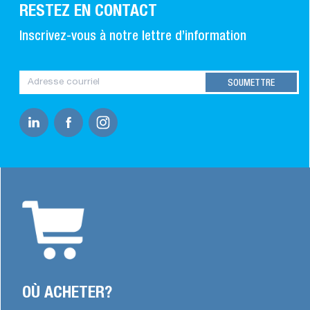
RESTEZ EN CONTACT
Inscrivez-vous à notre lettre d’information
OÙ ACHETER?