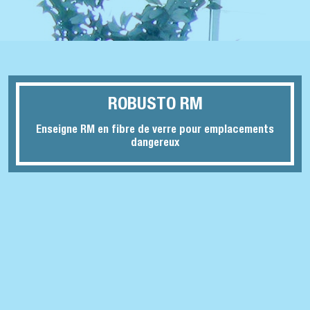
ROBUSTO RM
Enseigne RM en fibre de verre pour emplacements
dangereux