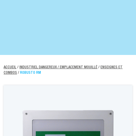
ACCUEIL
/
INDUSTRIEL DANGEREUX / EMPLACEMENT MOUILLÉ
/
ENSEIGNES ET
COMBOS
/
ROBUSTO RM