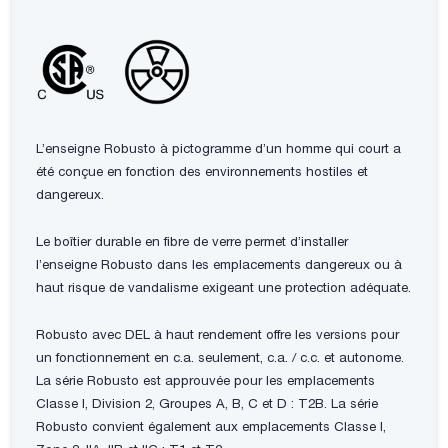
L’enseigne Robusto à pictogramme d’un homme qui court a
été conçue en fonction des environnements hostiles et
dangereux.
Le boîtier durable en fibre de verre permet d’installer
l’enseigne Robusto dans les emplacements dangereux ou à
haut risque de vandalisme exigeant une protection adéquate.
Robusto avec DEL à haut rendement offre les versions pour
un fonctionnement en c.a. seulement, c.a. / c.c. et autonome.
La série Robusto est approuvée pour les emplacements
Classe I, Division 2, Groupes A, B, C et D : T2B. La série
Robusto convient également aux emplacements Classe I,