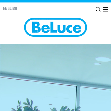
ENGLISH