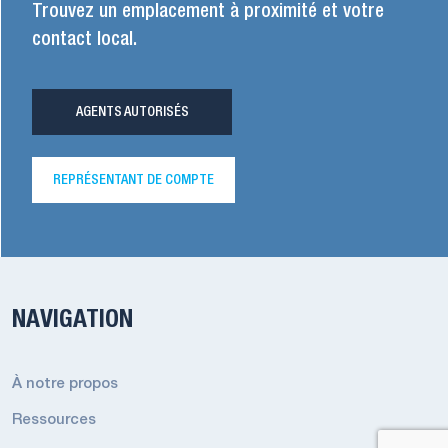
Trouvez un emplacement à proximité et votre
contact local.
AGENTS AUTORISÉS
REPRÉSENTANT DE COMPTE
NAVIGATION
À notre propos
Ressources