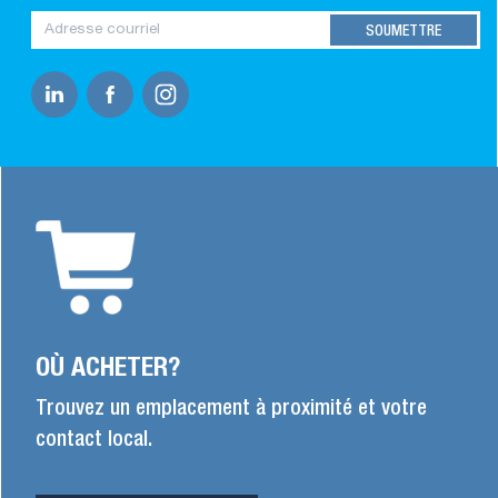
OÙ ACHETER?
Trouvez un emplacement à proximité et votre
contact local.