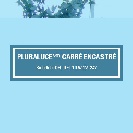
PLURALUCEᴹᴰ CARRÉ ENCASTRÉ
Satellite DEL DEL 10 W 12-24V