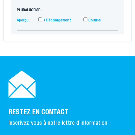
PLURALUCEMD
Aperçu
Téléchargement
Courriel
RESTEZ EN CONTACT
Inscrivez-vous à notre lettre d’information