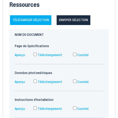
Ressources
TÉLÉCHARGER SÉLECTION
ENVOYER SÉLECTION
NOM DU DOCUMENT
Page de Spécifications
Aperçu
Téléchargement
Courriel
Données photométriques
Aperçu
Téléchargement
Courriel
Instructions d'installation
Aperçu
Téléchargement
Courriel