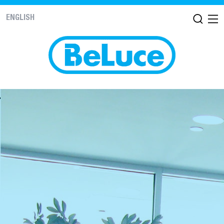
ENGLISH