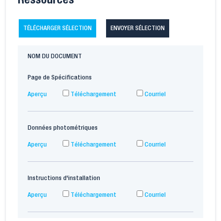
Ressources
TÉLÉCHARGER SÉLECTION
ENVOYER SÉLECTION
NOM DU DOCUMENT
Page de Spécifications
Aperçu
Téléchargement
Courriel
Données photométriques
Aperçu
Téléchargement
Courriel
Instructions d'installation
Aperçu
Téléchargement
Courriel