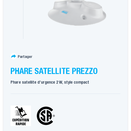
Partager
PHARE SATELLITE PREZZO
Phare satellite d’urgence 2 W, style compact