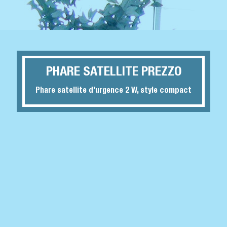
PHARE SATELLITE PREZZO
Phare satellite d’urgence 2 W, style compact