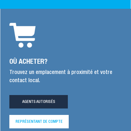
OÙ ACHETER?
Trouvez un emplacement à proximité et votre
contact local.
AGENTS AUTORISÉS
REPRÉSENTANT DE COMPTE