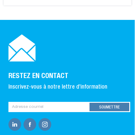
RESTEZ EN CONTACT
Inscrivez-vous à notre lettre d’information