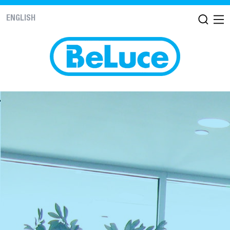
ENGLISH