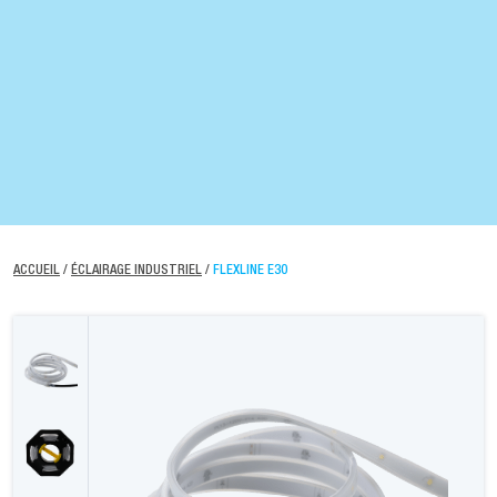
ACCUEIL
/
ÉCLAIRAGE INDUSTRIEL
/
FLEXLINE E30