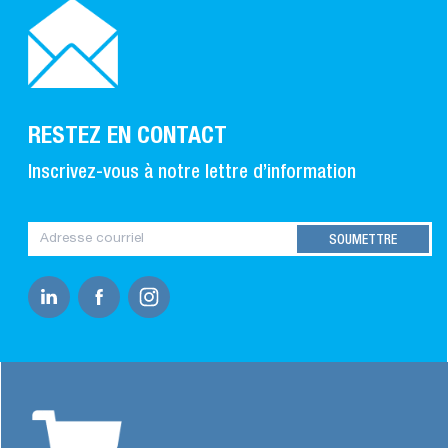
RESTEZ EN CONTACT
Inscrivez-vous à notre lettre d’information