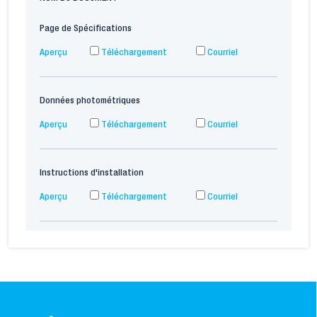
Page de Spécifications
Aperçu
Téléchargement
Courriel
Données photométriques
Aperçu
Téléchargement
Courriel
Instructions d'installation
Aperçu
Téléchargement
Courriel