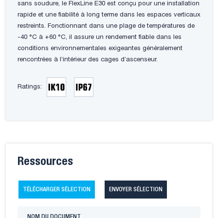
sans soudure, le FlexLine E30 est conçu pour une installation
rapide et une fiabilité à long terme dans les espaces verticaux
restreints. Fonctionnant dans une plage de températures de
-40 °C à +60 °C, il assure un rendement fiable dans les
conditions environnementales exigeantes généralement
rencontrées à l’intérieur des cages d’ascenseur.
Ratings:
Ressources
TÉLÉCHARGER SÉLECTION
ENVOYER SÉLECTION
NOM DU DOCUMENT