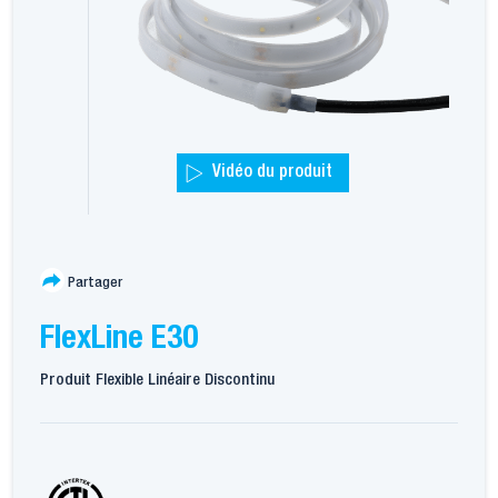
Vidéo du produit
Partager
FlexLine E30
Produit Flexible Linéaire Discontinu