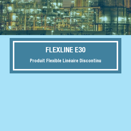
FLEXLINE E30
Produit Flexible Linéaire Discontinu