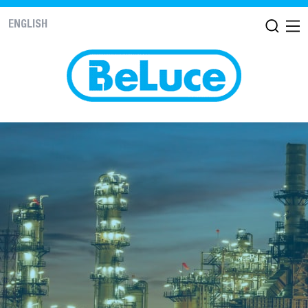
ENGLISH