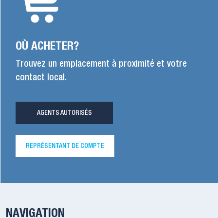
OÙ ACHETER?
Trouvez un emplacement à proximité et votre
contact local.
AGENTS AUTORISÉS
REPRÉSENTANT DE COMPTE
NAVIGATION