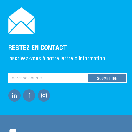
RESTEZ EN CONTACT
Inscrivez-vous à notre lettre d’information