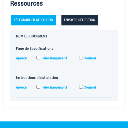
Ressources
TÉLÉCHARGER SÉLECTION
ENVOYER SÉLECTION
NOM DU DOCUMENT
Page de Spécifications
Aperçu
Téléchargement
Courriel
Instructions d'installation
Aperçu
Téléchargement
Courriel