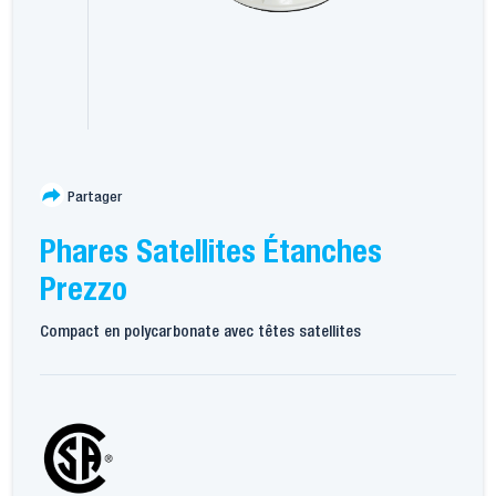
Partager
Phares Satellites Étanches
Prezzo
Compact en polycarbonate avec têtes satellites