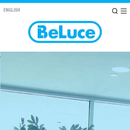
ENGLISH