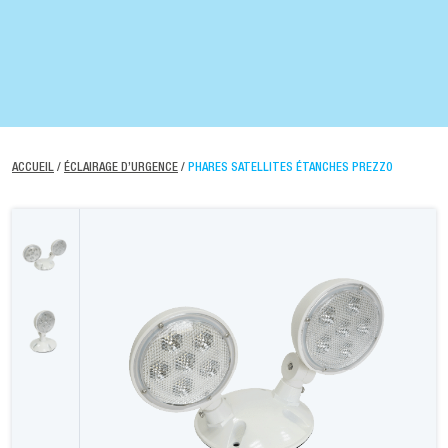
ACCUEIL
/
ÉCLAIRAGE D’URGENCE
/
PHARES SATELLITES ÉTANCHES PREZZO