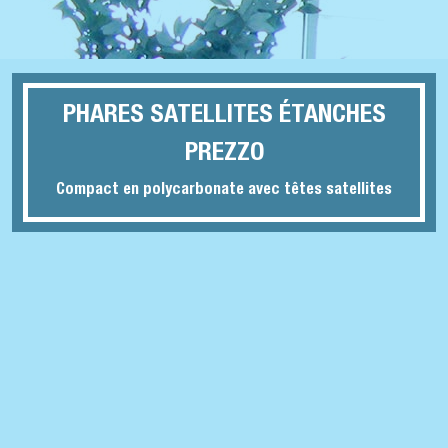
PHARES SATELLITES ÉTANCHES
PREZZO
Compact en polycarbonate avec têtes satellites