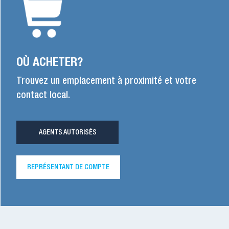
OÙ ACHETER?
Trouvez un emplacement à proximité et votre
contact local.
AGENTS AUTORISÉS
REPRÉSENTANT DE COMPTE