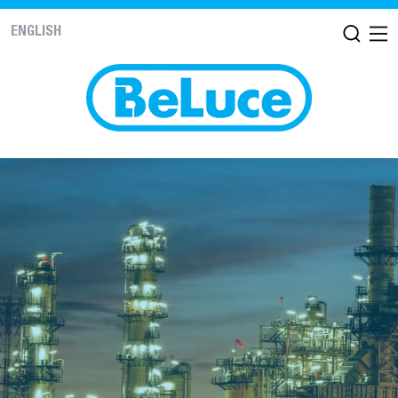
ENGLISH