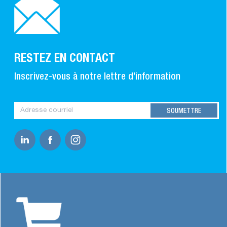
RESTEZ EN CONTACT
Inscrivez-vous à notre lettre d’information