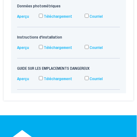
Données photométriques
Aperçu
Téléchargement
Courriel
Instructions d'installation
Aperçu
Téléchargement
Courriel
GUIDE SUR LES EMPLACEMENTS DANGEREUX
Aperçu
Téléchargement
Courriel