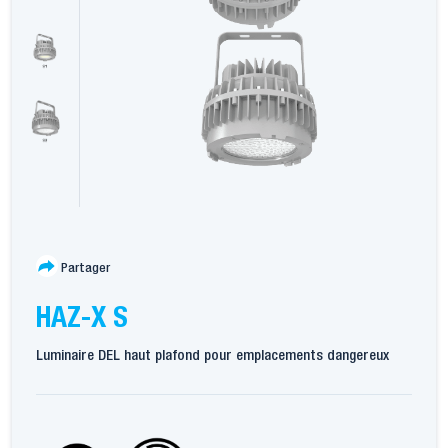
Partager
HAZ-X S
Luminaire DEL haut plafond pour emplacements dangereux