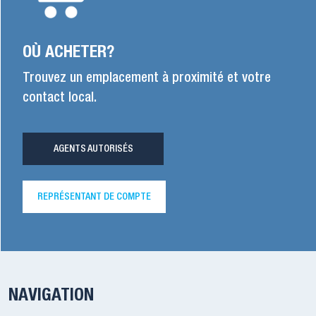
OÙ ACHETER?
Trouvez un emplacement à proximité et votre
contact local.
AGENTS AUTORISÉS
REPRÉSENTANT DE COMPTE
NAVIGATION