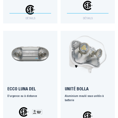
DÉTAILS
DÉTAILS
ECCO LUNA DEL
UNITÉ BOLLA
D’urgence ou à distance
Aluminium moulé sous unités à
batterie