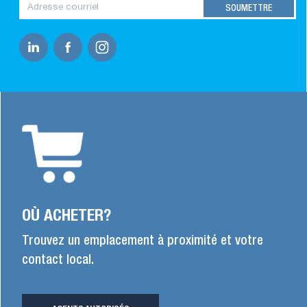
OÙ ACHETER?
Trouvez un emplacement à proximité et votre
contact local.