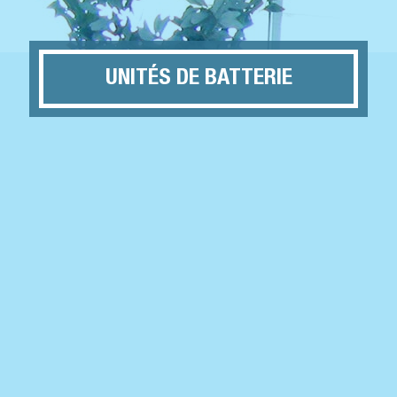
UNITÉS DE BATTERIE