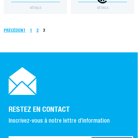
DÉTAILS
DÉTAILS
PRÉCÉDENT
1
2
3
RESTEZ EN CONTACT
Inscrivez-vous à notre lettre d’information