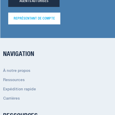
AGENTS AUTORISÉS
REPRÉSENTANT DE COMPTE
NAVIGATION
À notre propos
Ressources
Expédition rapide
Carrières