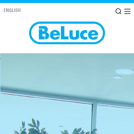
ENGLISH